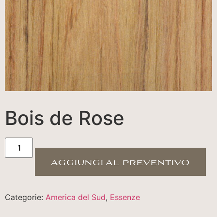
Bois de Rose
aggiungi al preventivo
Categorie:
America del Sud
,
Essenze