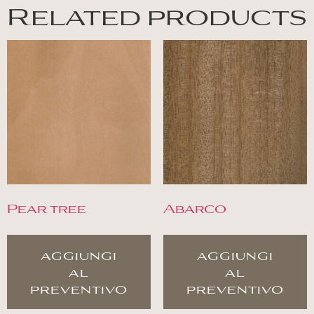
Related products
Pear tree
Abarco
aggiungi
aggiungi
al
al
preventivo
preventivo