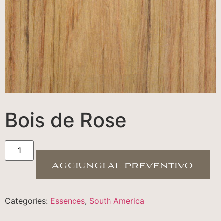
Bois de Rose
aggiungi al preventivo
Categories:
Essences
,
South America