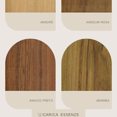
ANEGRÈ
ANGELIM ROSA
ANGICO PRETO
ARARIBA
CARICA ESSENZE