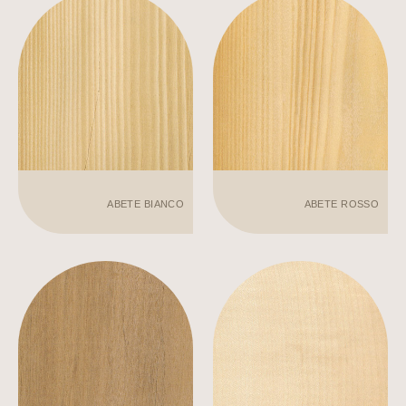
ABETE BIANCO
ABETE ROSSO