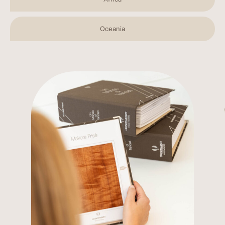
Oceania