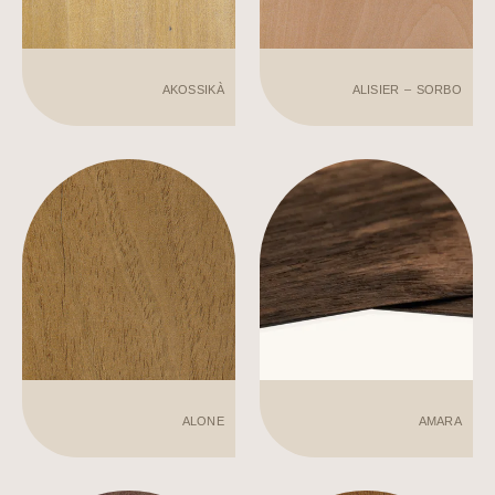
AKOSSIKÀ
ALISIER – SORBO
ALONE
AMARA