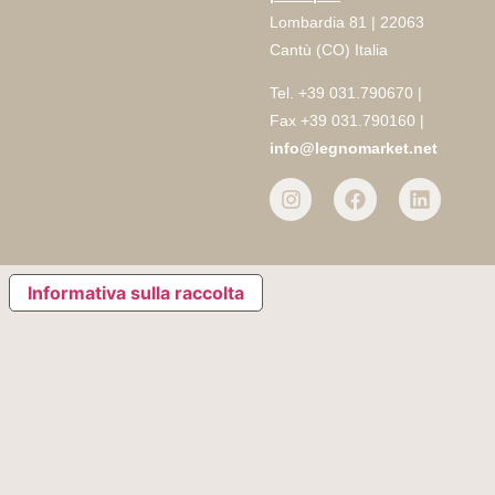
Lombardia 81 | 22063
Cantù (CO) Italia
Tel. +39 031.790670 |
Fax +39 031.790160 |
info@legnomarket.net
Informativa sulla raccolta