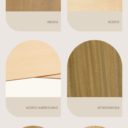
ABURA
ACERO
ACERO AMERICANO
AFRORMOSIA