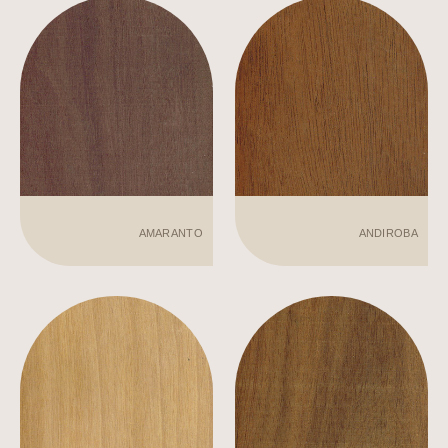
AMARANTO
ANDIROBA