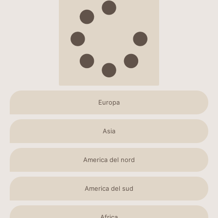
Europa
Asia
America del nord
America del sud
Africa