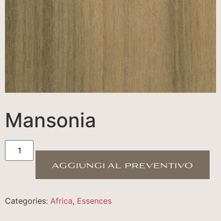
Mansonia
aggiungi al preventivo
Categories:
Africa
,
Essences