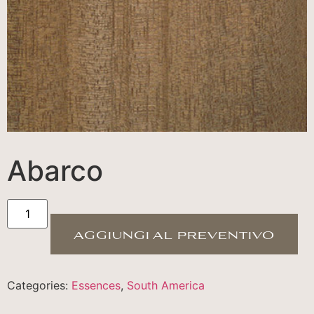
Abarco
aggiungi al preventivo
Categories:
Essences
,
South America