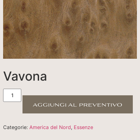
Vavona
aggiungi al preventivo
Categorie:
America del Nord
,
Essenze