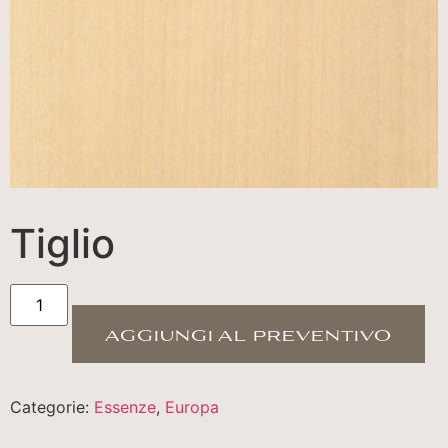
Tiglio
aggiungi al preventivo
Categorie:
Essenze
,
Europa