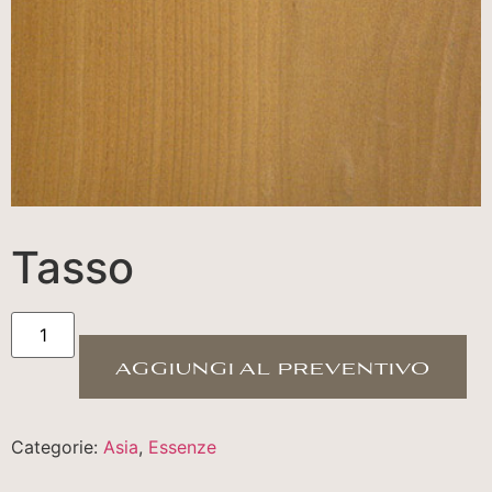
Tasso
aggiungi al preventivo
Categorie:
Asia
,
Essenze