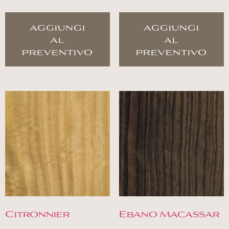
aggiungi
aggiungi
al
al
preventivo
preventivo
Citronnier
Ebano Macassar