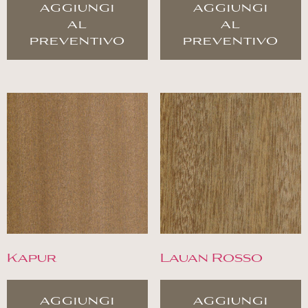
aggiungi
aggiungi
al
al
preventivo
preventivo
Kapur
Lauan Rosso
aggiungi
aggiungi