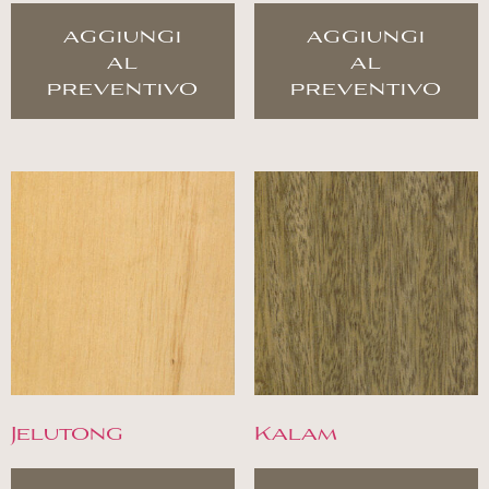
aggiungi
aggiungi
al
al
preventivo
preventivo
Jelutong
Kalam