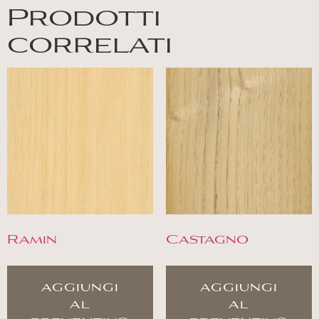
Prodotti
correlati
Ramin
Castagno
aggiungi
aggiungi
al
al