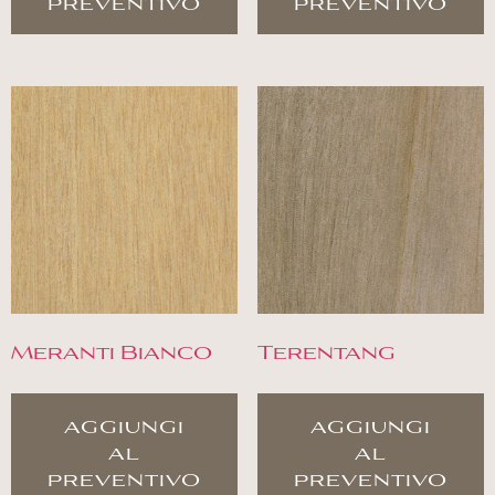
preventivo
preventivo
Meranti Bianco
Terentang
aggiungi
aggiungi
al
al
preventivo
preventivo