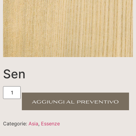
Sen
aggiungi al preventivo
Categorie:
Asia
,
Essenze