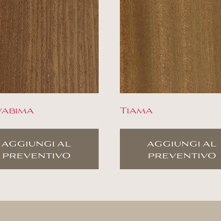
abima
Tiama
aggiungi al
aggiungi al
preventivo
preventivo