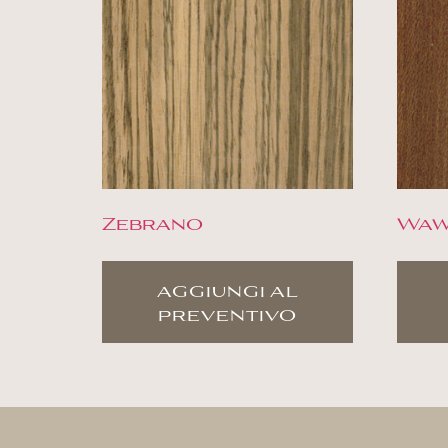
Zebrano
Waw
aggiungi al
preventivo