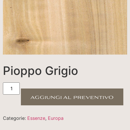
Pioppo Grigio
aggiungi al preventivo
Categorie:
Essenze
,
Europa