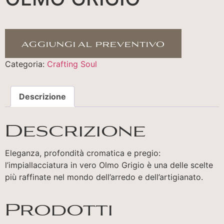
aggiungi al preventivo
Categoria:
Crafting Soul
Descrizione
Descrizione
Eleganza, profondità cromatica e pregio:
l’impiallacciatura in vero Olmo Grigio è una delle scelte
più raffinate nel mondo dell’arredo e dell’artigianato.
Prodotti