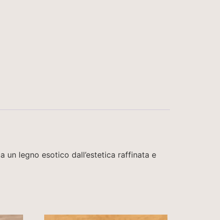
a un legno esotico dall’estetica raffinata e