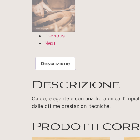
Previous
Next
Descrizione
Descrizione
Caldo, elegante e con una fibra unica: l’impia
dalle ottime prestazioni tecniche.
Prodotti corr