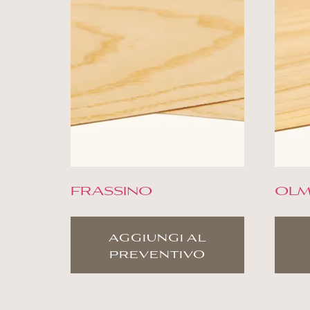
FRASSINO
OLM
aggiungi al
preventivo