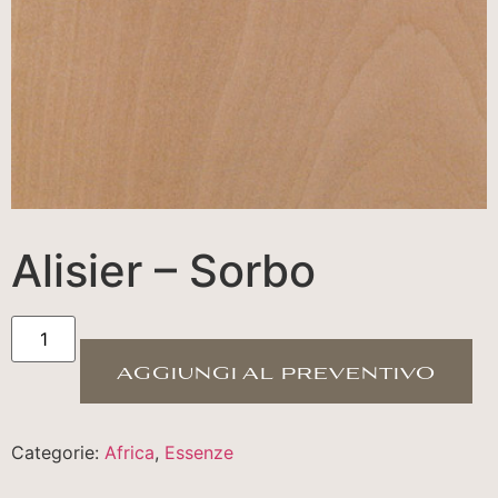
Alisier – Sorbo
aggiungi al preventivo
Categorie:
Africa
,
Essenze