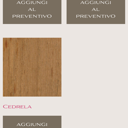
aggiungi
aggiungi
al
al
preventivo
preventivo
Cedrela
aggiungi