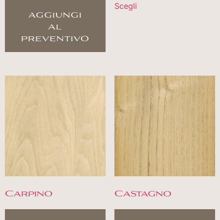
Scegli
aggiungi
al
preventivo
Carpino
Castagno