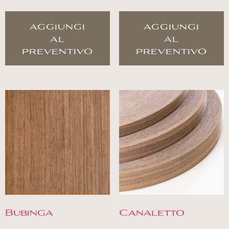
aggiungi
aggiungi
al
al
preventivo
preventivo
Bubinga
Canaletto