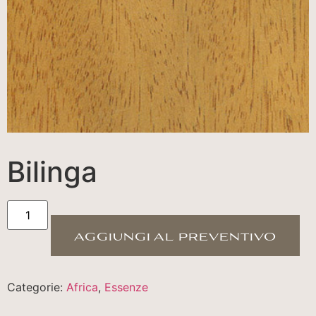
Bilinga
aggiungi al preventivo
Categorie:
Africa
,
Essenze