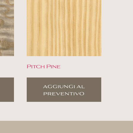
Pitch Pine
aggiungi al
preventivo