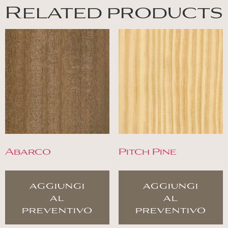
Related products
Abarco
Pitch Pine
aggiungi
aggiungi
al
al
preventivo
preventivo