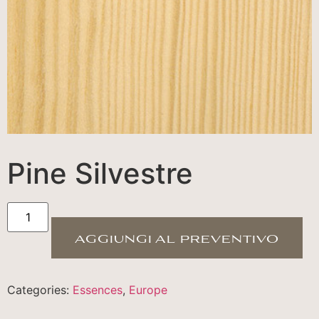
Pine Silvestre
aggiungi al preventivo
Categories:
Essences
,
Europe