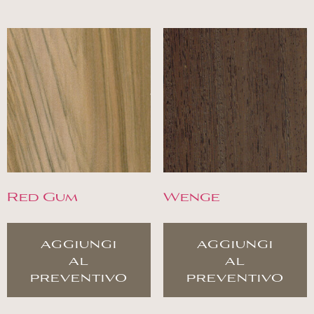
Red Gum
Wenge
aggiungi
aggiungi
al
al
preventivo
preventivo