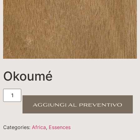
Okoumé
aggiungi al preventivo
Categories:
Africa
,
Essences