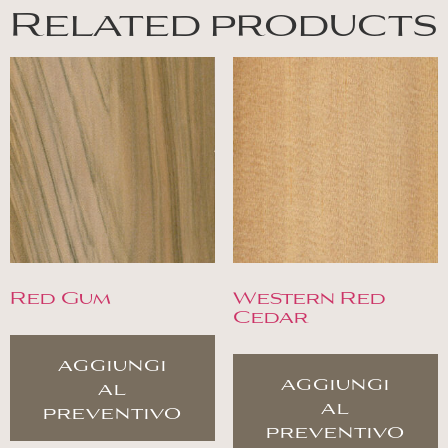
Related products
Red Gum
Western Red
Cedar
aggiungi
aggiungi
al
al
preventivo
preventivo