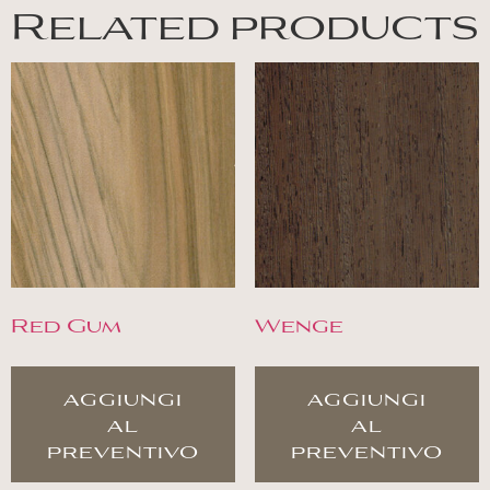
Related products
Red Gum
Wenge
aggiungi
aggiungi
al
al
preventivo
preventivo