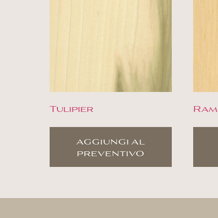
Tulipier
Ram
aggiungi al
preventivo