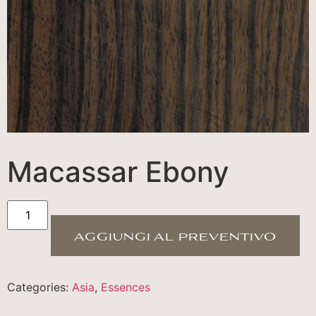
Macassar Ebony
aggiungi al preventivo
Categories:
Asia
,
Essences