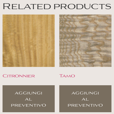
Related products
Citronnier
Tamo
aggiungi
aggiungi
al
al
preventivo
preventivo