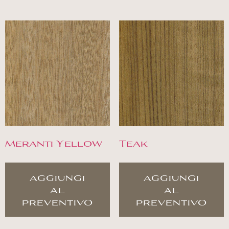
Meranti Yellow
Teak
aggiungi
aggiungi
al
al
preventivo
preventivo