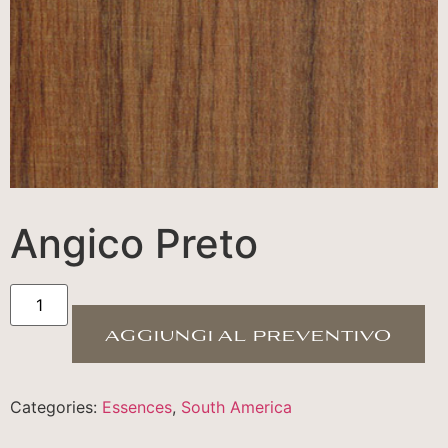
Angico Preto
aggiungi al preventivo
Categories:
Essences
,
South America