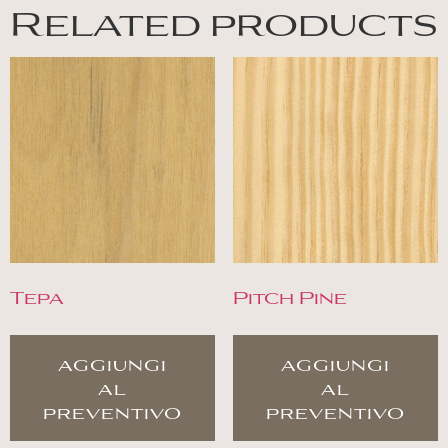
Related products
Tepa
Pitch Pine
aggiungi
aggiungi
al
al
preventivo
preventivo