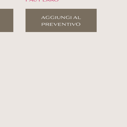
aggiungi al
preventivo