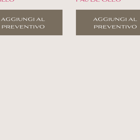
aggiungi al
aggiungi al
preventivo
preventivo