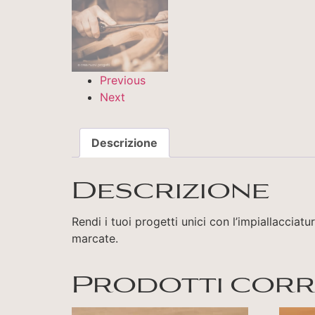
Previous
Next
Descrizione
Descrizione
Rendi i tuoi progetti unici con l’impiallacciat
marcate.
Prodotti corr