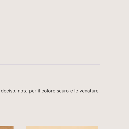
 deciso, nota per il colore scuro e le venature