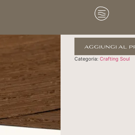
WENGE
aggiungi al 
Categoria:
Crafting Soul