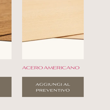
ACERO AMERICANO
aggiungi al
preventivo