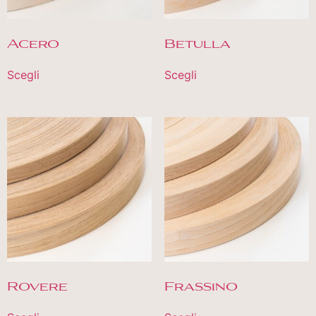
Acero
Betulla
Scegli
Scegli
Rovere
Frassino