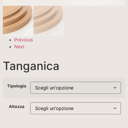
Previous
Next
Tanganica
Tipologia
Altezza