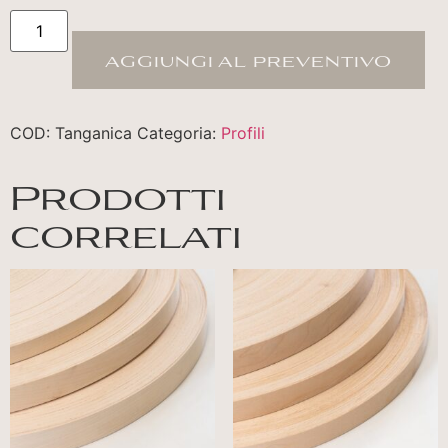
aggiungi al preventivo
COD:
Tanganica
Categoria:
Profili
Prodotti
correlati