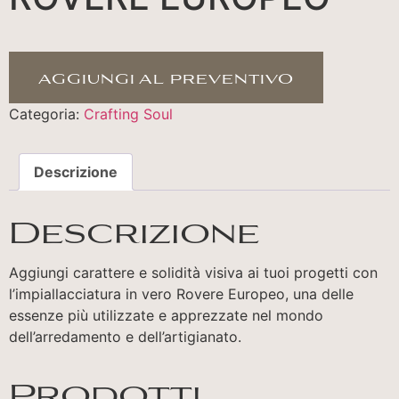
aggiungi al preventivo
Categoria:
Crafting Soul
Descrizione
Descrizione
Aggiungi carattere e solidità visiva ai tuoi progetti con
l’impiallacciatura in vero Rovere Europeo, una delle
essenze più utilizzate e apprezzate nel mondo
dell’arredamento e dell’artigianato.
Prodotti