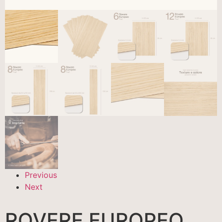
Previous
Next
ROVERE EUROPEO