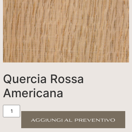
Quercia Rossa
Americana
aggiungi al preventivo