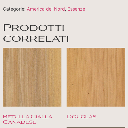
Categorie:
America del Nord
,
Essenze
Prodotti
correlati
Betulla Gialla
Douglas
Canadese