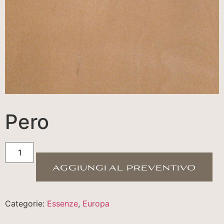
Pero
aggiungi al preventivo
Categorie:
Essenze
,
Europa