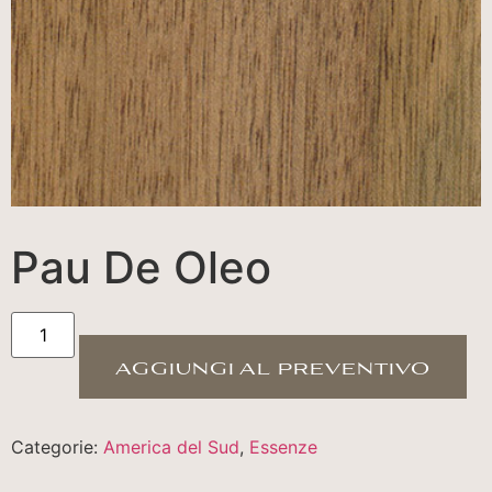
Pau De Oleo
aggiungi al preventivo
Categorie:
America del Sud
,
Essenze