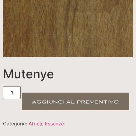
Mutenye
aggiungi al preventivo
Categorie:
Africa
,
Essenze