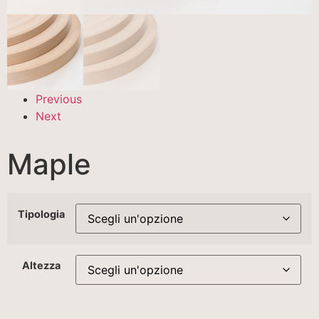
Previous
Next
Maple
Tipologia
Altezza