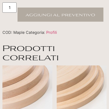
aggiungi al preventivo
COD:
Maple
Categoria:
Profili
Prodotti
correlati