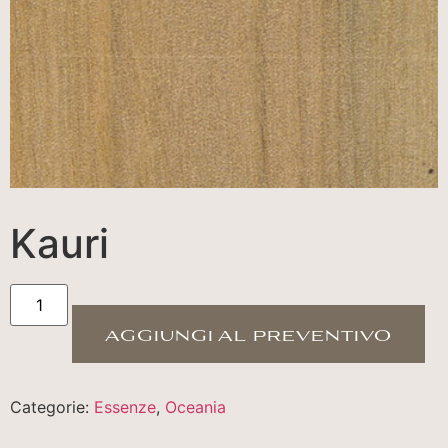
Kauri
aggiungi al preventivo
Categorie:
Essenze
,
Oceania