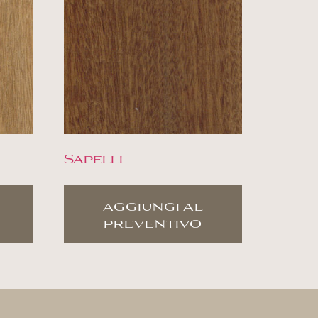
Sapelli
aggiungi al
preventivo