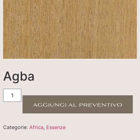
Agba
aggiungi al preventivo
Categorie:
Africa
,
Essenze