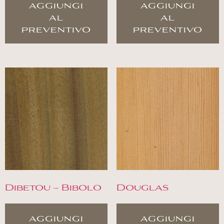
aggiungi
aggiungi
al
al
preventivo
preventivo
Dibetou – Bibolo
Douglas
aggiungi
aggiungi